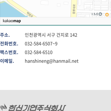
주소.
인천광역시 서구 건지로 142
전화번호.
032-584-6507~9
팩스번호.
032-584-6510
이메일.
hanshineng@hanmail.net