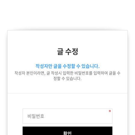
글 수정
작성자만 글을 수정할 수 있습니다.
작성자 본인이라면, 글 작성시 입력한 비밀번호를 입력하여 글을 수
정할 수 있습니다.