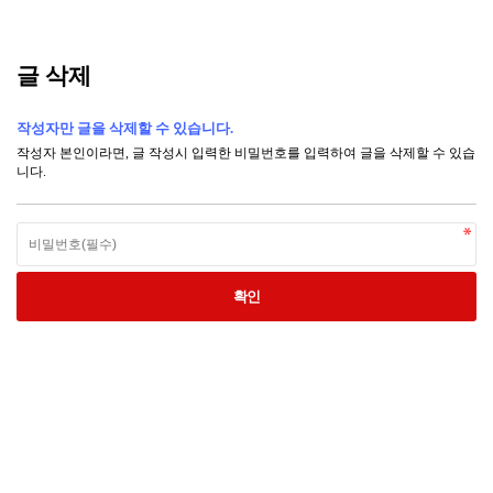
글 삭제
작성자만 글을 삭제할 수 있습니다.
작성자 본인이라면, 글 작성시 입력한 비밀번호를 입력하여 글을 삭제할 수 있습
니다.